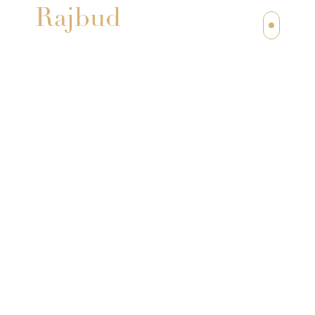
Rajbud