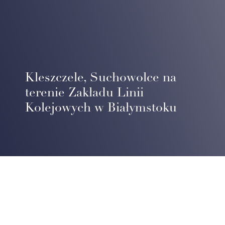
Kleszczele, Suchowolce na
terenie Zakładu Linii
Kolejowych w Białymstoku